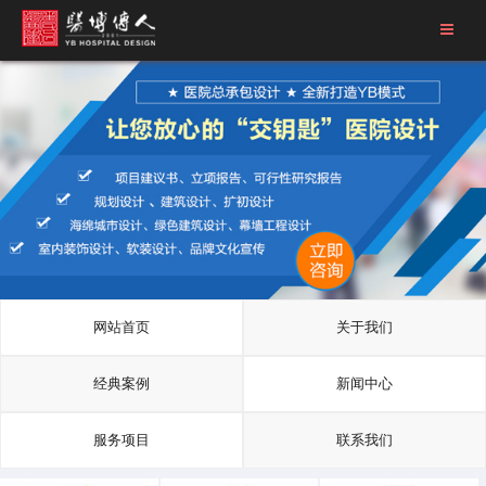
网站首页
关于我们
医学影像中心
口腔医院
健康中心
医院导视
经典案例
新闻中心
服务项目
联系我们