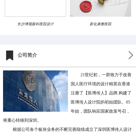
长沙博视眼科医院设计
新化康雅医院
公司简介
21世纪初，一群致力于改善
国人医疗环境的设计精英在香港
注册了【医博传人】品牌,构建了
医博传人设计院的初始团队。05
年始，团队响应国家政策号召，
将重心转移到深圳。
根据公司各个板块业务的不断完善陆续成立了深圳医博传人设计