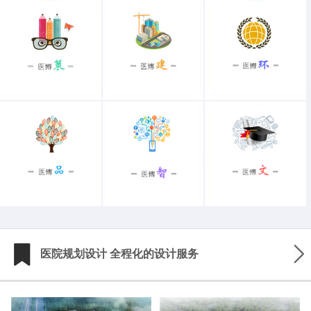
医院规划设计 全程化的设计服务