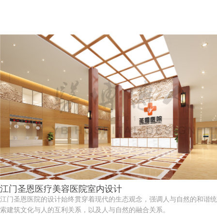
江门圣恩医疗美容医院室内设计
江门圣恩医院的设计始终贯穿着现代的生态观念，强调人与自然的和谐统
索建筑文化与人的互利关系，以及人与自然的融合关系。