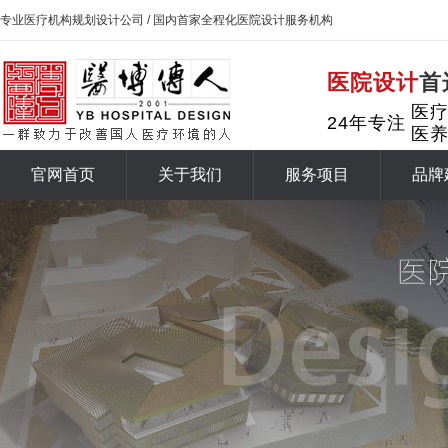
专业医疗机构规划设计公司 / 国内首家全程化医院设计服务机构
医院设计
首
医
24年专注
医
官网首页
关于我们
服务项目
品牌