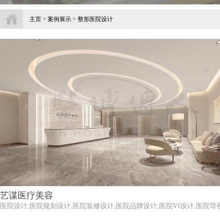
主页
>
案例展示
> 整形医院设计
艺谋医疗美容
医院设计,医院规划设计,医院装修设计,医院品牌设计,医院VI设计,医院导