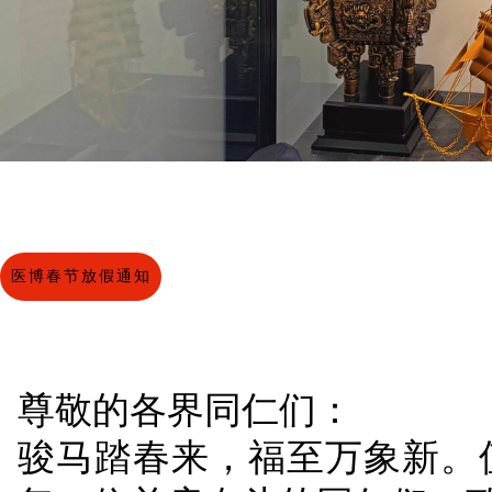
医博春节放假通知
尊敬的各界同仁们：
骏马踏春来，福至万象新。