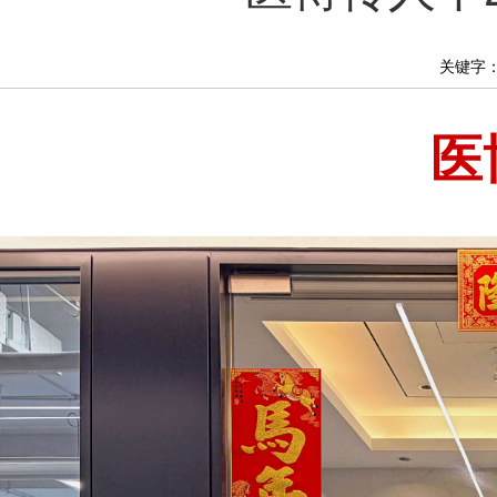
关键字
医