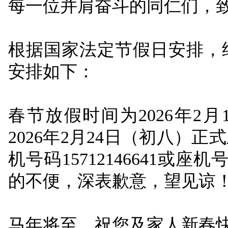
每一位并肩奋斗的同仁们，
根据国家法定节假日安排，结
安排如下：
春节放假时间为
2026年2月
2026年2月24日（初八）正
机号码15712146641或座机
的不便，深表歉意，望见谅
马年将至，祝您及家人新春快