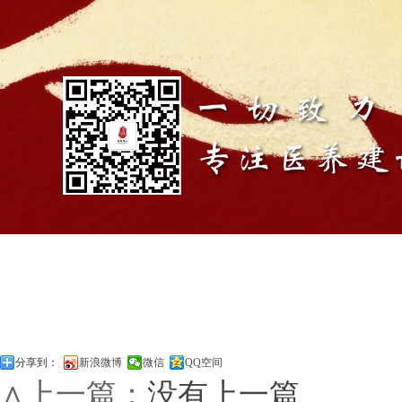
分享到：
新浪微博
微信
QQ空间
∧上一篇：
没有上一篇
∨