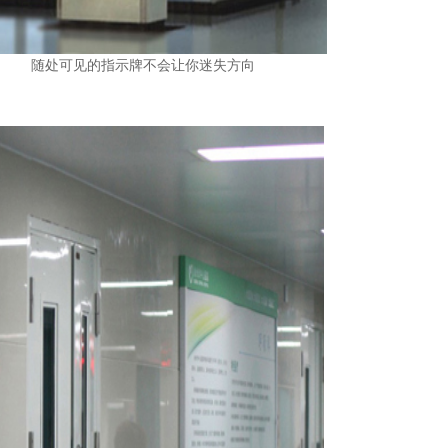
随处可见的指示牌不会让你迷失方向