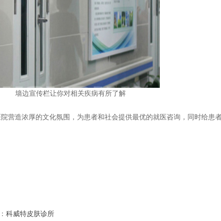
墙边宣传栏让你对相关疾病有所了解
营造浓厚的文化氛围，为患者和社会提供最优的就医咨询，同时给患者
：
科威特皮肤诊所