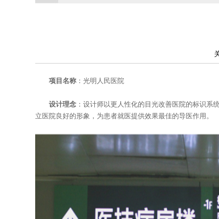
项目名称
：光明人民医院
设计理念
：设计师以更人性化的目光改善医院的标识系
立医院良好的形象，为患者就医提供效果最佳的导医作用。