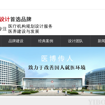
设计
首选品牌
医疗机构规划设计服务
专注
医养建设与发展
品牌建设
经典案例
设计团队
新