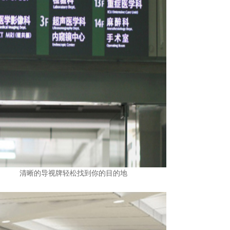
清晰的导视牌轻松找到你的目的地