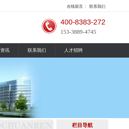
在线留言
联系我们
400-8383-272
153-3889-4745
闻资讯
联系我们
人才招聘
栏目导航