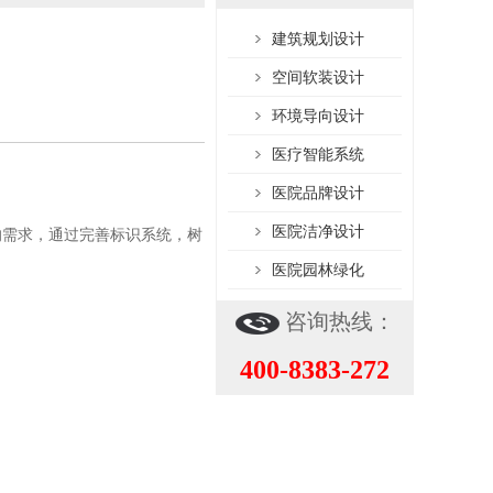
建筑规划设计
空间软装设计
环境导向设计
医疗智能系统
医院品牌设计
医院洁净设计
的需求，通过完善标识系统，树
医院园林绿化
咨询热线：
400-8383-272