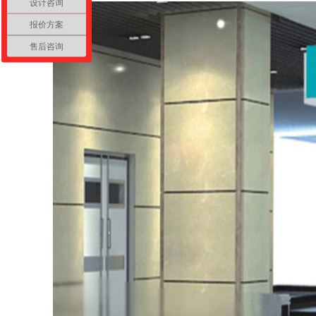
设计咨询
报价方案
售后咨询