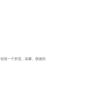
创造一个舒适、温馨、便捷的