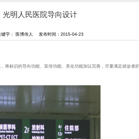
光明人民医院导向设计
关键字： 医博传人
发布时间：2015-04-23
统，将标识的导向功能、宣传功能、美化功能加以完善，尽量满足就诊者