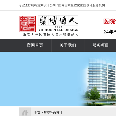
专业医疗机构规划设计公司 / 国内首家全程化医院设计服务机构
医院
24年
官网首页
关于我们
服务项目
主页
> 环境导向设计