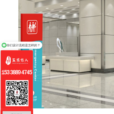
你们是怎么收费的呢？